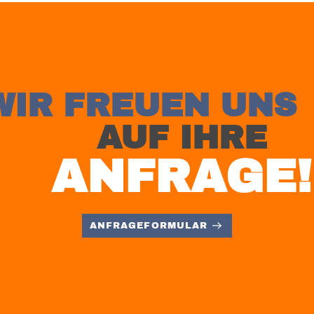
WIR FREUEN UNS
AUF IHRE
ANFRAGE!
ANFRAGEFORMULAR