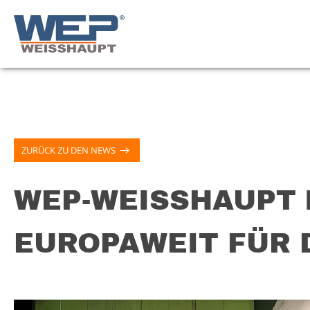
ZURÜCK ZU DEN NEWS
WEP-WEISSHAUPT
EUROPAWEIT FÜR 