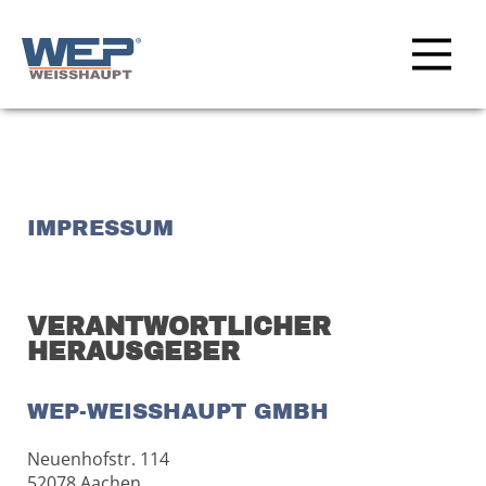
IMPRESSUM
VERANTWORTLICHER
HERAUSGEBER
WEP-WEISSHAUPT GMBH
Neuenhofstr. 114
52078 Aachen